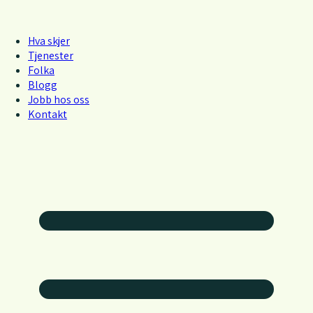
Hva skjer
Tjenester
Folka
Blogg
Jobb hos oss
Kontakt