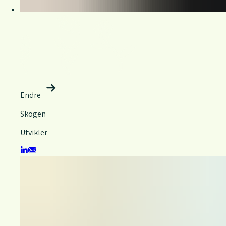
Endre
Skogen
Utvikler