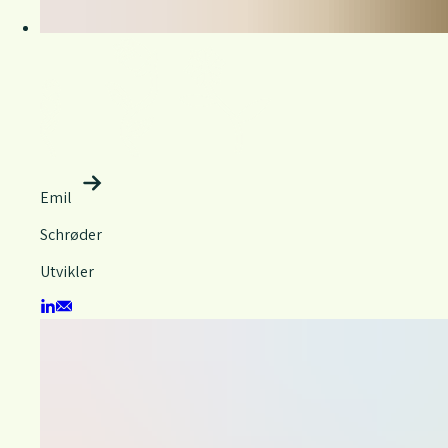
Emil
Schrøder
Utvikler