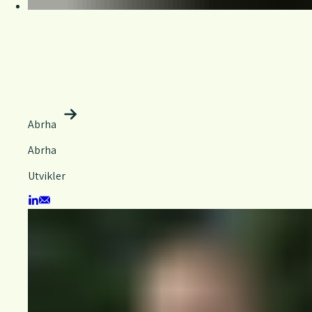
Abrha
Abrha
Utvikler