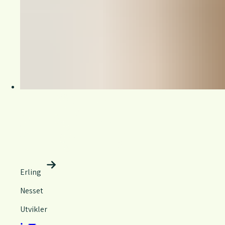
Erling
Nesset
Utvikler