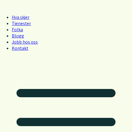
Hva skjer
Tjenester
Folka
Blogg
Jobb hos oss
Kontakt