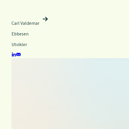
Carl Valdemar
Ebbesen
Utvikler