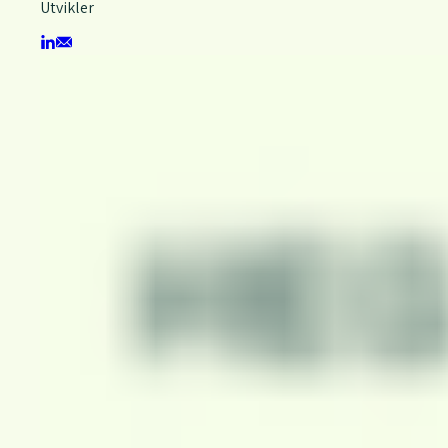
Utvikler